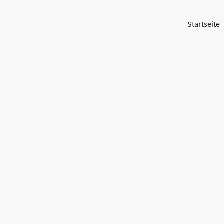
Startseite