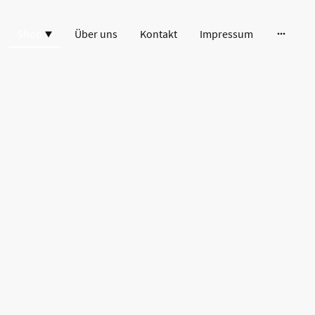
Shop
Über uns
Kontakt
Impressum