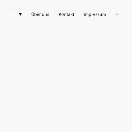
Shop
Über uns
Kontakt
Impressum