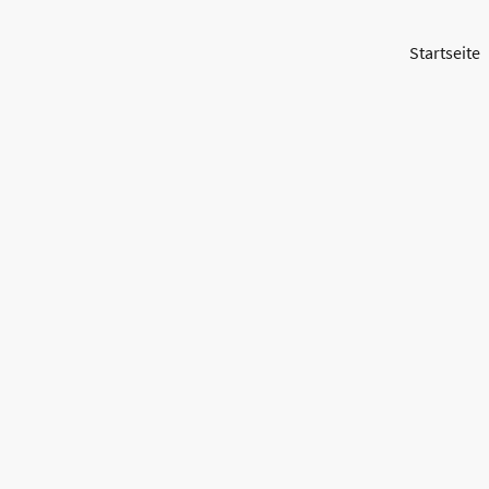
Startseite